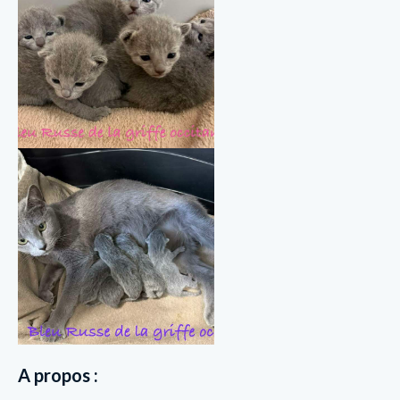
A propos :