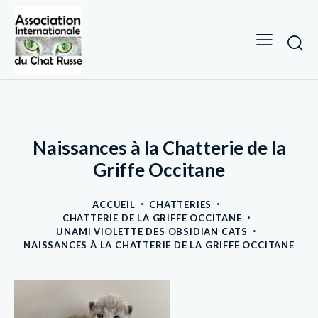
Naissances à la Chatterie de la
Griffe Occitane
ACCUEIL
CHATTERIES
CHATTERIE DE LA GRIFFE OCCITANE
UNAMI VIOLETTE DES OBSIDIAN CATS
NAISSANCES À LA CHATTERIE DE LA GRIFFE OCCITANE