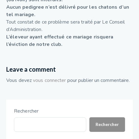
Aucun pedigree n’est délivré pour les chatons d’un
tel mariage.
Tout constat de ce problème sera traité par Le Conseil
d’Administration.
L’éleveur ayant effectué ce mariage risquera
l’éviction de notre club.
Leave a comment
Vous devez
vous connecter
pour publier un commentaire.
Rechercher
Rechercher