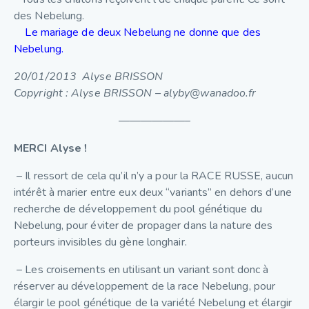
des Nebelung.
Le mariage de deux Nebelung ne donne que des
Nebelung.
20/01/2013 Alyse BRISSON
Copyright : Alyse BRISSON – alyby@wanadoo.fr
——————–
MERCI Alyse !
– Il ressort de cela qu’il n’y a pour la RACE RUSSE, aucun
intérêt à marier entre eux deux “variants” en dehors d’une
recherche de développement du pool génétique du
Nebelung, pour éviter de propager dans la nature des
porteurs invisibles du gène longhair.
– Les croisements en utilisant un variant sont donc à
réserver au développement de la race Nebelung, pour
élargir le pool génétique de la variété Nebelung et élargir