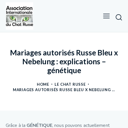
Mariages autorisés Russe Bleu x
Nebelung : explications –
génétique
HOME
LE CHAT RUSSE
MARIAGES AUTORISÉS RUSSE BLEU X NEBELUNG ...
Grâce à la
GÉNÉTIQUE
, nous pouvons actuellement