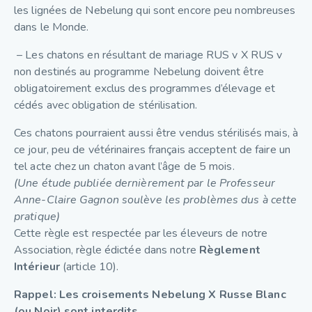
les lignées de Nebelung qui sont encore peu nombreuses
dans le Monde.
– Les chatons en résultant de mariage RUS v X RUS v
non destinés au programme Nebelung doivent être
obligatoirement exclus des programmes d’élevage et
cédés avec obligation de stérilisation.
Ces chatons pourraient aussi être vendus stérilisés mais, à
ce jour, peu de vétérinaires français acceptent de faire un
tel acte chez un chaton avant l’âge de 5 mois.
(Une étude publiée dernièrement par le Professeur
Anne-Claire Gagnon soulève les problèmes dus à cette
pratique)
Cette règle est respectée par les éleveurs de notre
Association, règle édictée dans notre
Règlement
Intérieur
(article 10).
Rappel: Les croisements Nebelung X Russe Blanc
(ou Noir) sont interdits.