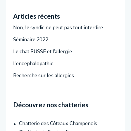
Articles récents
Non, le syndic ne peut pas tout interdire
Séminaire 2022
Le chat RUSSE et l’allergie
L’encéphalopathie
Recherche sur les allergies
Découvrez nos chatteries
Chatterie des Côteaux Champenois