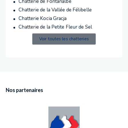
Chatterie de Fontanalbe
Chatterie de la Vallée de Félibelle
Chatterie Kocia Gracja
Chatterie de la Petite Fleur de Sel
Voir toutes les chatteries
Nos partenaires