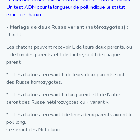
Un test ADN pour la longueur de poil indique le statut
exact de chacun
.
• Mariage de deux Russe variant (hétérozygotes) :
Ll x Ll
Les chatons peuvent recevoir L de leurs deux parents, ou
L de l’un des parents, et l de l’autre, soit l de chaque
parent.
* – Les chatons recevant L de leurs deux parents sont
des Russe homozygotes.
* – Les chatons recevant L d’un parent et l de l’autre
seront des Russe hétérozygotes ou « variant ».
* – Les chatons recevant l de leurs deux parents auront le
poil long.
Ce seront des Nebelung.