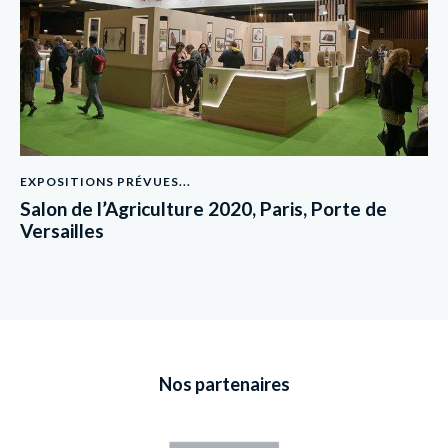
EXPOSITIONS PRÉVUES...
Salon de l’Agriculture 2020, Paris, Porte de
Versailles
Nos partenaires