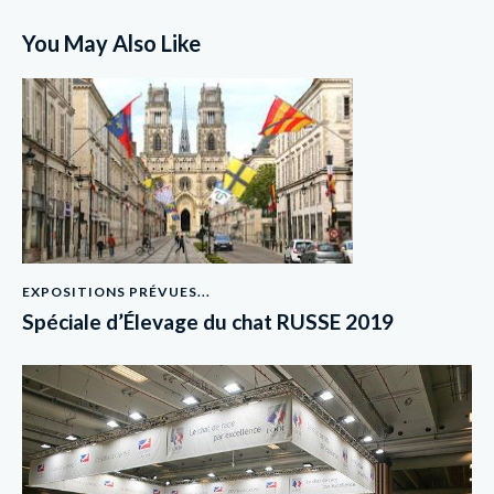
You May Also Like
EXPOSITIONS PRÉVUES...
Spéciale d’Élevage du chat RUSSE 2019