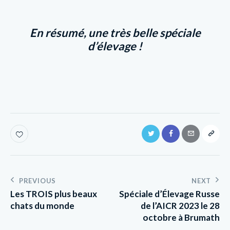
En résumé, une très belle spéciale
d’élevage !
PREVIOUS
NEXT
Les TROIS plus beaux
Spéciale d’Élevage Russe
chats du monde
de l’AICR 2023 le 28
octobre à Brumath