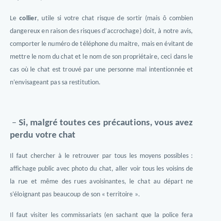
Le
collier
, utile si votre chat risque de sortir (mais ô combien
dangereux en raison des risques d’accrochage) doit, à notre avis,
comporter le numéro de téléphone du maitre, mais en évitant de
mettre le nom du chat et le nom de son propriétaire, ceci dans le
cas où le chat est trouvé par une personne mal intentionnée et
n’envisageant pas sa restitution.
–
Si, malgré toutes ces précautions, vous avez
perdu votre chat
Il faut chercher à le retrouver par tous les moyens possibles :
affichage public avec photo du chat, aller voir tous les voisins de
la rue et même des rues avoisinantes, le chat au départ ne
s’éloignant pas beaucoup de son « territoire ».
Il faut visiter les commissariats (en sachant que la police fera