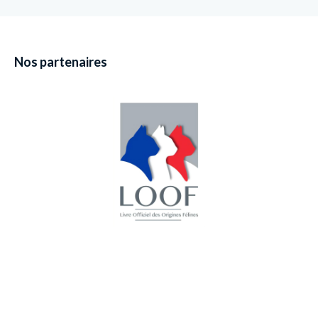
Nos partenaires