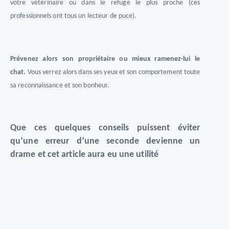
votre vétérinaire ou dans le refuge le plus proche (ces
professionnels ont tous un lecteur de puce).
Prévenez alors son propriétaire ou mieux ramenez-lui le
chat.
Vous verrez alors dans ses yeux et son comportement toute
sa reconnaissance et son bonheur.
Que ces quelques conseils puissent éviter
qu’une erreur d’une seconde devienne un
drame et cet article aura eu une utilité