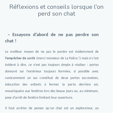
Réflexions et conseils lorsque l’on
perd son chat
–
Essayons d’abord de ne pas perdre son
chat !
Le meilleur moyen de ne pas le perdre est évidemment de
l’empêcher de sortir
(merci monsieur de La Palice !) mais si c’est
évident à dire, ce n’est pas toujours simple à réaliser : portes
donnant sur l’extérieur toujours fermées, si possible avec
constamment un sas constitué de deux portes successives,
éducation des enfants à fermer la porte derrière soi,
moustiquaire aux fenêtres lors des beaux jours ou, au minimum,
pose d’arrêt de fenêtre limitant leur ouverture.
Il faut arrêter de penser qu’un chat est un explorateur, un