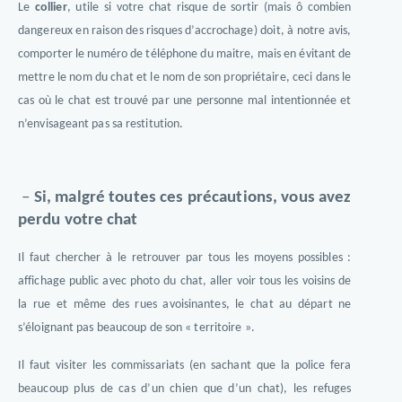
Le
collier
, utile si votre chat risque de sortir (mais ô combien
dangereux en raison des risques d’accrochage) doit, à notre avis,
comporter le numéro de téléphone du maitre, mais en évitant de
mettre le nom du chat et le nom de son propriétaire, ceci dans le
cas où le chat est trouvé par une personne mal intentionnée et
n’envisageant pas sa restitution.
–
Si, malgré toutes ces précautions, vous avez
perdu votre chat
Il faut chercher à le retrouver par tous les moyens possibles :
affichage public avec photo du chat, aller voir tous les voisins de
la rue et même des rues avoisinantes, le chat au départ ne
s’éloignant pas beaucoup de son « territoire ».
Il faut visiter les commissariats (en sachant que la police fera
beaucoup plus de cas d’un chien que d’un chat), les refuges