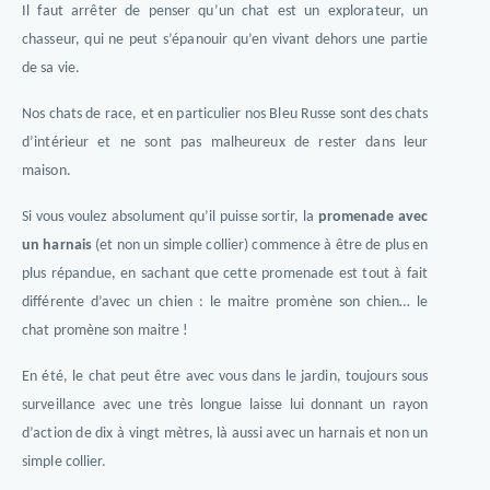
Il faut arrêter de penser qu’un chat est un explorateur, un
chasseur, qui ne peut s’épanouir qu’en vivant dehors une partie
de sa vie.
Nos chats de race, et en particulier nos Bleu Russe sont des chats
d’intérieur et ne sont pas malheureux de rester dans leur
maison.
Si vous voulez absolument qu’il puisse sortir, la
promenade avec
un harnais
(et non un simple collier) commence à être de plus en
plus répandue, en sachant que cette promenade est tout à fait
différente d’avec un chien : le maitre promène son chien… le
chat promène son maitre !
En été, le chat peut être avec vous dans le jardin, toujours sous
surveillance avec une très longue laisse lui donnant un rayon
d’action de dix à vingt mètres, là aussi avec un harnais et non un
simple collier.