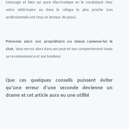
tatouage et bien sur puce électronique en le conduisant chez
votre vétérinaire ou dans le refuge le plus proche (ces
professionnels ont tous un lecteur de puce).
Prévenez alors son propriétaire ou mieux ramenez-lui le
chat.
Vous verrez alors dans ses yeux et son comportement toute
sa reconnaissance et son bonheur.
Que ces quelques conseils puissent éviter
qu’une erreur d’une seconde devienne un
drame et cet article aura eu une utilité