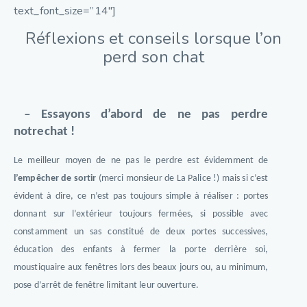
text_font_size=”14″]
Réflexions et conseils lorsque l’on
perd son chat
–
Essayons d’abord de ne pas perdre
notrechat !
Le meilleur moyen de ne pas le perdre est évidemment de
l’empêcher de sortir
(merci monsieur de La Palice !) mais si c’est
évident à dire, ce n’est pas toujours simple à réaliser : portes
donnant sur l’extérieur toujours fermées, si possible avec
constamment un sas constitué de deux portes successives,
éducation des enfants à fermer la porte derrière soi,
moustiquaire aux fenêtres lors des beaux jours ou, au minimum,
pose d’arrêt de fenêtre limitant leur ouverture.