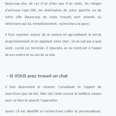
beaucoup plus de cas d’un chien que d’un chat), les refuges
d’animaux type SPA, les vétérinaires de votre quartier ou de
votre ville (beaucoup de chats trouvés sont amenés au
vétérinaire qui lui, immédiatement, recherchera la puce).
Il faut rayonner autour de sa maison en agrandissant le cercle
progressivement et en appelant votre chat ; on ne sait pas à quel
point, caché car terrorisé, il répondra en se montrant à l’appel
de son maitre et au son de sa voix.
– Si VOUS avez trouvé un chat
Il faut doucement le rassurer, l’amadouer et l’apport de
nourriture (pas de lait, bien sûr) reste encore le meilleur moyen
pour ce faire et pouvoir l’approcher.
Savoir s’il est identifié en recherchant collier le personnalisant,