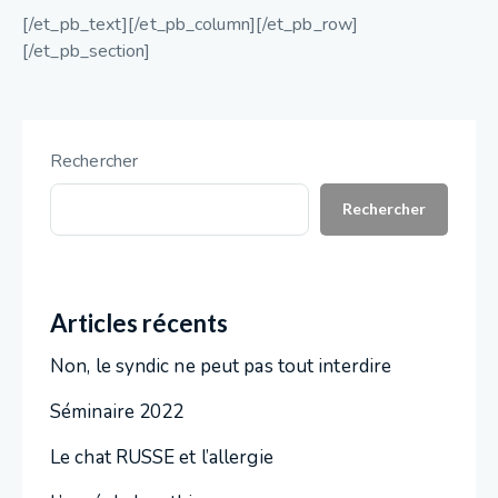
[/et_pb_text][/et_pb_column][/et_pb_row]
[/et_pb_section]
Rechercher
Rechercher
Articles récents
Non, le syndic ne peut pas tout interdire
Séminaire 2022
Le chat RUSSE et l’allergie