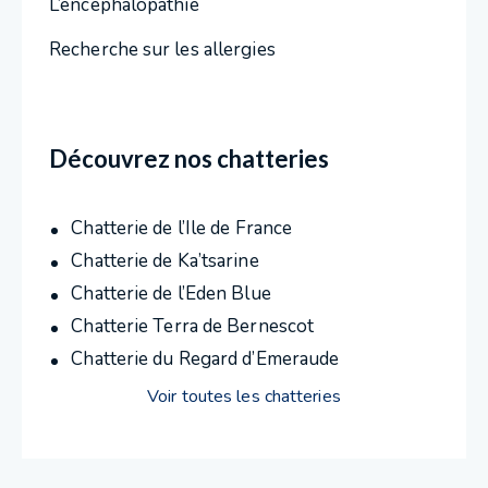
L’encéphalopathie
Recherche sur les allergies
Découvrez nos chatteries
Chatterie de l’Ile de France
Chatterie de Ka’tsarine
Chatterie de l’Eden Blue
Chatterie Terra de Bernescot
Chatterie du Regard d’Emeraude
Voir toutes les chatteries