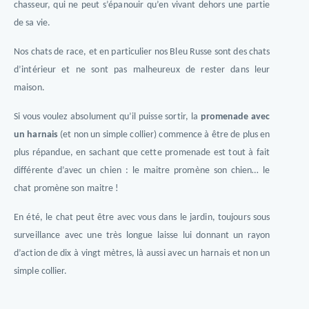
chasseur, qui ne peut s’épanouir qu’en vivant dehors une partie
de sa vie.
Nos chats de race, et en particulier nos Bleu Russe sont des chats
d’intérieur et ne sont pas malheureux de rester dans leur
maison.
Si vous voulez absolument qu’il puisse sortir, la
promenade avec
un harnais
(et non un simple collier) commence à être de plus en
plus répandue, en sachant que cette promenade est tout à fait
différente d’avec un chien : le maitre promène son chien… le
chat promène son maitre !
En été, le chat peut être avec vous dans le jardin, toujours sous
surveillance avec une très longue laisse lui donnant un rayon
d’action de dix à vingt mètres, là aussi avec un harnais et non un
simple collier.