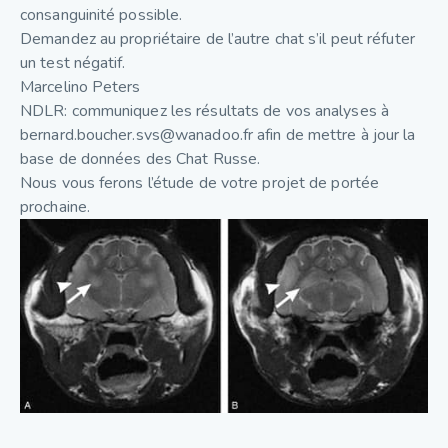
consanguinité possible.
Demandez au propriétaire de l’autre chat s’il peut réfuter
un test négatif.
Marcelino Peters
NDLR: communiquez les résultats de vos analyses à
bernard.boucher.svs@wanadoo.fr afin de mettre à jour la
base de données des Chat Russe.
Nous vous ferons l’étude de votre projet de portée
prochaine.