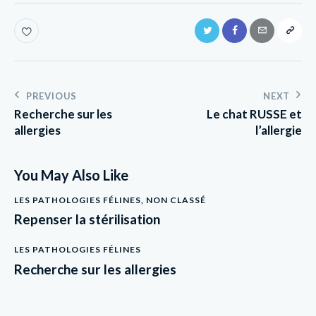
PREVIOUS
NEXT
Recherche sur les
Le chat RUSSE et
allergies
l’allergie
You May Also Like
LES PATHOLOGIES FÉLINES
,
NON CLASSÉ
Repenser la stérilisation
LES PATHOLOGIES FÉLINES
Recherche sur les allergies