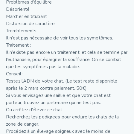
Problèmes d’équilibre
Désorienté
Marcher en titubant
Distorsion de caractère
Tremblements
Il n’est pas nécessaire de voir tous les symptômes.
Traitement :
Il n’existe pas encore un traitement, et cela se termine par
l’euthanasie, pour épargner la souffrance. On se combat
que les symptômes pas la maladie.
Conseil :
Testez l’ADN de votre chat. (Le test reste disponible
après le 2 mars contre paiement, 50€).
Si vous envisagez une saillie et que votre chat est
porteur, trouvez un partenaire qui ne l’est pas.
Ou arrêtez d’élever ce chat.
Recherchez les pedigrees pour exclure les chats de la
zone de danger.
Procédez à un élevage soigneux avec le moins de