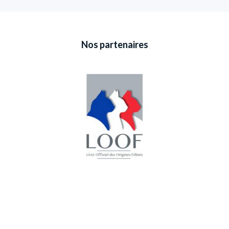
Nos partenaires