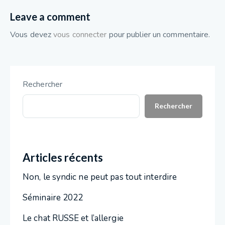
Leave a comment
Vous devez
vous connecter
pour publier un commentaire.
Rechercher
Rechercher
Articles récents
Non, le syndic ne peut pas tout interdire
Séminaire 2022
Le chat RUSSE et l’allergie