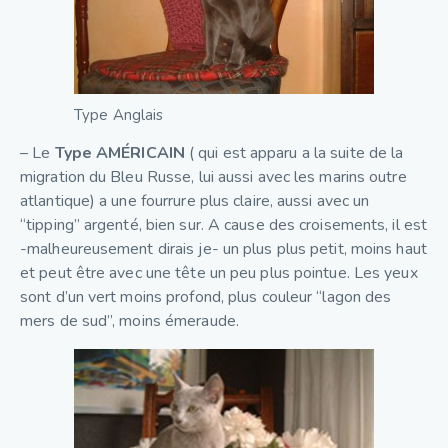
Type Anglais
– Le
Type AMÉRICAIN
( qui est apparu a la suite de la
migration du Bleu Russe, lui aussi avec les marins outre
atlantique) a une fourrure plus claire, aussi avec un
“tipping” argenté, bien sur. A cause des croisements, il est
-malheureusement dirais je- un plus plus petit, moins haut
et peut être avec une tête un peu plus pointue. Les yeux
sont d’un vert moins profond, plus couleur “lagon des
mers de sud”, moins émeraude.