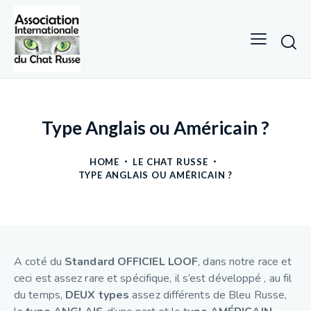
Type Anglais ou Américain ?
HOME
LE CHAT RUSSE
TYPE ANGLAIS OU AMÉRICAIN ?
A coté du
Standard OFFICIEL LOOF
, dans notre race et
ceci est assez rare et spécifique, il s’est développé , au fil
du temps,
DEUX types
assez différents de Bleu Russe,