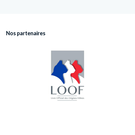
Nos partenaires