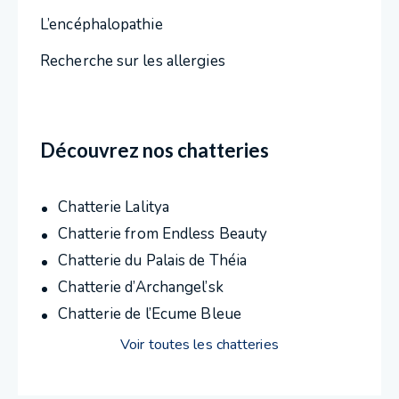
L’encéphalopathie
Recherche sur les allergies
Découvrez nos chatteries
Chatterie Lalitya
Chatterie from Endless Beauty
Chatterie du Palais de Théia
Chatterie d’Archangel’sk
Chatterie de l’Ecume Bleue
Voir toutes les chatteries