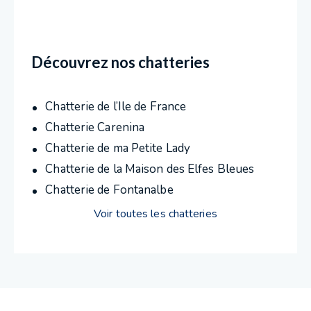
Découvrez nos chatteries
Chatterie de l’Ile de France
Chatterie Carenina
Chatterie de ma Petite Lady
Chatterie de la Maison des Elfes Bleues
Chatterie de Fontanalbe
Voir toutes les chatteries