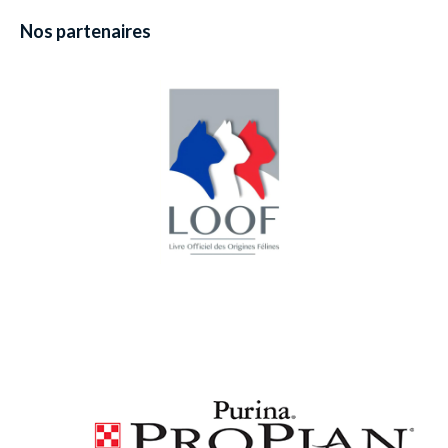
Nos partenaires