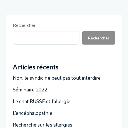
Rechercher
Rechercher
Articles récents
Non, le syndic ne peut pas tout interdire
Séminaire 2022
Le chat RUSSE et l’allergie
L’encéphalopathie
Recherche sur les allergies