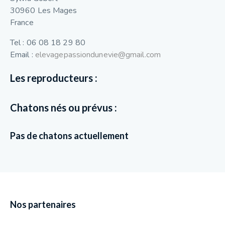
30960 Les Mages
France
Tel : 06 08 18 29 80
Email :
elevagepassiondunevie@gmail.com
Les reproducteurs :
Chatons nés ou prévus :
Pas de chatons actuellement
Nos partenaires