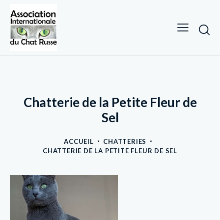
Chatterie de la Petite Fleur de
Sel
ACCUEIL
CHATTERIES
CHATTERIE DE LA PETITE FLEUR DE SEL