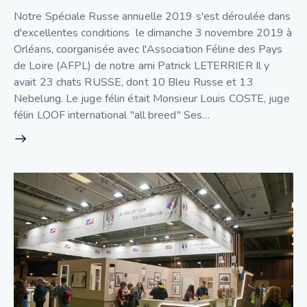
Notre Spéciale Russe annuelle 2019 s'est déroulée dans
d'excellentes conditions le dimanche 3 novembre 2019 à
Orléans, coorganisée avec l'Association Féline des Pays
de Loire (AFPL) de notre ami Patrick LETERRIER Il y
avait 23 chats RUSSE, dont 10 Bleu Russe et 13
Nebelung. Le juge félin était Monsieur Louis COSTE, juge
félin LOOF international "all breed" Ses…