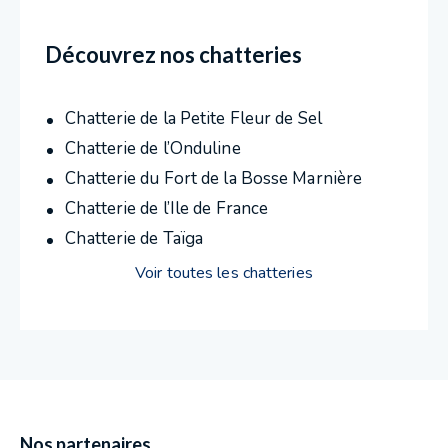
Découvrez nos chatteries
Chatterie de la Petite Fleur de Sel
Chatterie de l’Onduline
Chatterie du Fort de la Bosse Marnière
Chatterie de l’Ile de France
Chatterie de Taïga
Voir toutes les chatteries
Nos partenaires