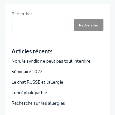
Rechercher
Rechercher
Articles récents
Non, le syndic ne peut pas tout interdire
Séminaire 2022
Le chat RUSSE et l’allergie
L’encéphalopathie
Recherche sur les allergies