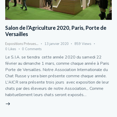
Salon de l’Agriculture 2020, Paris, Porte de
Versailles
Expositions Prévues...
13 janvier 2020
859
Views
0
Likes
0
Comments
Le S.I.A. se tiendra cette année 2020 du samedi 22
février au dimanche 1 mars, comme chaque année à Paris
Porte de Versailles. Notre Association Internationale du
Chat Russe y sera bien présente comme chaque année.
L'AICR sera présente trois jours avec exposition de leur
chats par des éleveurs de notre Association.,. Comme
habituellement leurs chats seront exposés…