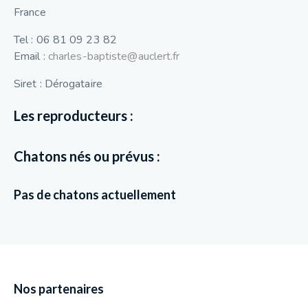
France
Tel : 06 81 09 23 82
Email :
charles-baptiste@auclert.fr
Siret : Dérogataire
Les reproducteurs :
Chatons nés ou prévus :
Pas de chatons actuellement
Nos partenaires