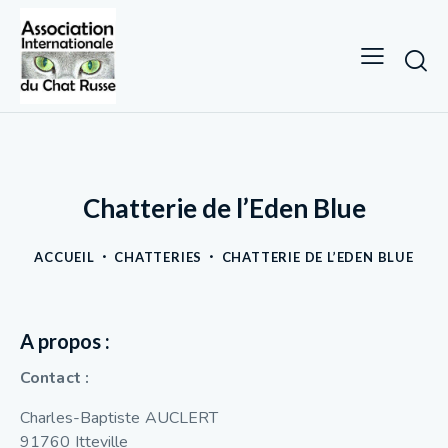
Chatterie de l’Eden Blue
ACCUEIL
CHATTERIES
CHATTERIE DE L’EDEN BLUE
A propos :
Contact :
Charles-Baptiste AUCLERT
91760 Itteville