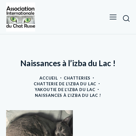
Naissances à l’izba du Lac !
ACCUEIL
CHATTERIES
CHATTERIE DE L’IZBA DU LAC
YAKOUTIE DE L’IZBA DU LAC
NAISSANCES À L’IZBA DU LAC !