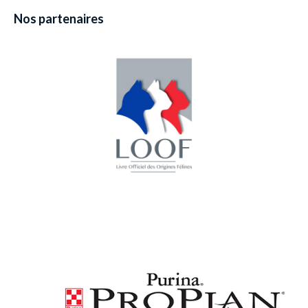
Nos partenaires