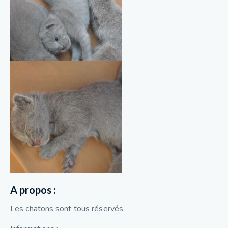
A propos :
Les chatons sont tous réservés.