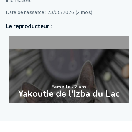
Informations :
Date de naissance : 23/05/2026 (2 mois)
Le reproducteur :
Femelle · 2 ans
Yakoutie de l'Izba du Lac