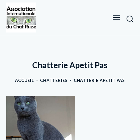
Chatterie Apetit Pas
ACCUEIL
CHATTERIES
CHATTERIE APETIT PAS