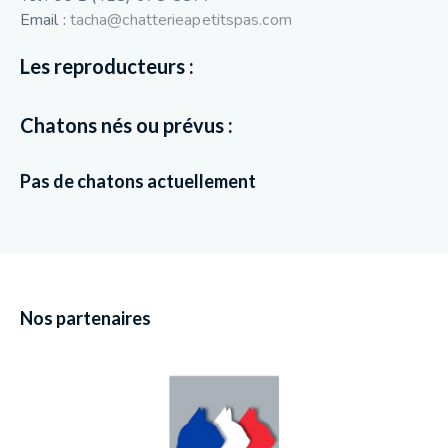
Email :
tacha@chatterieapetitspas.com
Les reproducteurs :
Chatons nés ou prévus :
Pas de chatons actuellement
Nos partenaires