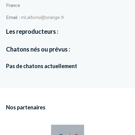
France
Email :
ml.alfonsi@orange.fr
Les reproducteurs :
Chatons nés ou prévus :
Pas de chatons actuellement
Nos partenaires