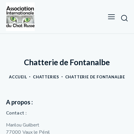
Chatterie de Fontanalbe
ACCUEIL
CHATTERIES
CHATTERIE DE FONTANALBE
A propos :
Contact :
Marilou Guilbert
77000 Vaux le Pénil