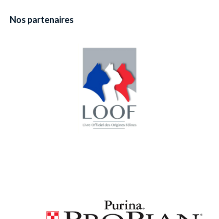
Nos partenaires