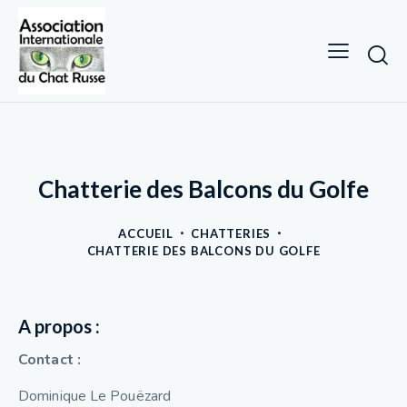
Chatterie des Balcons du Golfe
ACCUEIL
CHATTERIES
CHATTERIE DES BALCONS DU GOLFE
A propos :
Contact :
Dominique Le Pouëzard