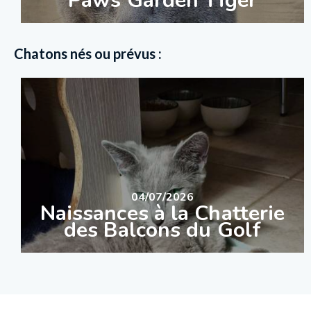
Paws Garden Tiger
Chatons nés ou prévus :
04/07/2026
Naissances à la Chatterie
des Balcons du Golf