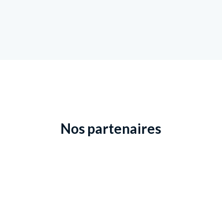
Nos partenaires