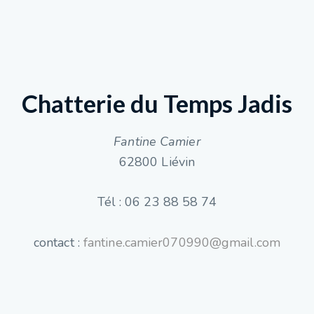
Chatterie du Temps Jadis
Fantine Camier
62800 Liévin
Tél : 06 23 88 58 74
contact :
fantine.camier070990@gmail.com