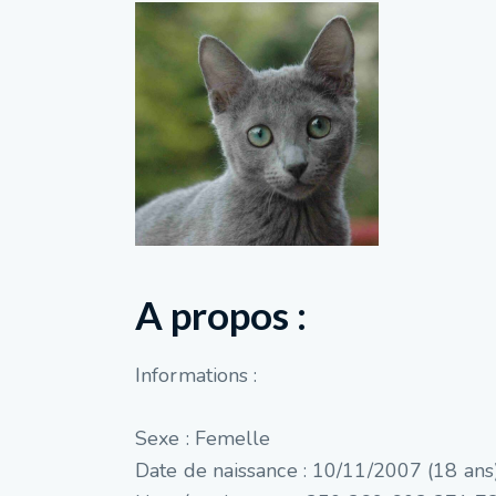
A propos :
Informations :
Sexe : Femelle
Date de naissance : 10/11/2007 (18 ans