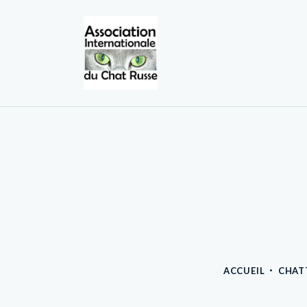
ACCUEIL
CHAT