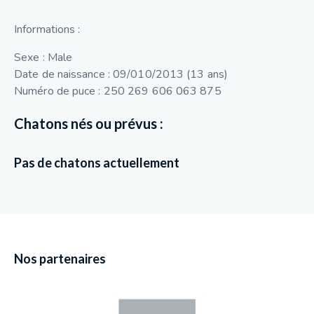
Informations :
Sexe : Male
Date de naissance : 09/010/2013 (13 ans)
Numéro de puce : 250 269 606 063 875
Chatons nés ou prévus :
Pas de chatons actuellement
Nos partenaires