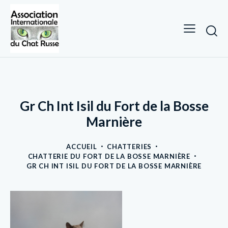
Gr Ch Int Isil du Fort de la Bosse
Marnière
ACCUEIL
CHATTERIES
CHATTERIE DU FORT DE LA BOSSE MARNIÈRE
GR CH INT ISIL DU FORT DE LA BOSSE MARNIÈRE