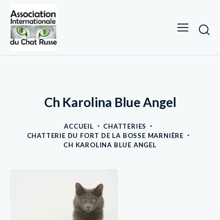
Ch Karolina Blue Angel
ACCUEIL
CHATTERIES
CHATTERIE DU FORT DE LA BOSSE MARNIÈRE
CH KAROLINA BLUE ANGEL