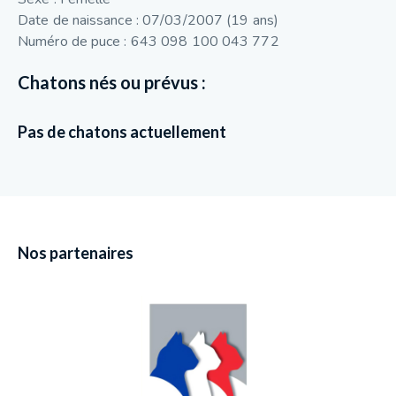
Date de naissance : 07/03/2007 (19 ans)
Numéro de puce : 643 098 100 043 772
Chatons nés ou prévus :
Pas de chatons actuellement
Nos partenaires