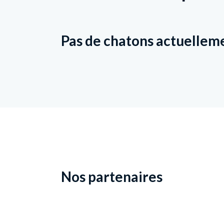
Pas de chatons actuellem
Nos partenaires