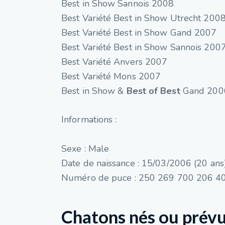
Best in Show Sannois 2008
Best Variété Best in Show Utrecht 200
Best Variété Best in Show Gand 2007
Best Variété Best in Show Sannois 200
Best Variété Anvers 2007
Best Variété Mons 2007
Best in Show &
Best of Best
Gand 200
Informations :
Sexe : Male
Date de naissance : 15/03/2006 (20 ans
Numéro de puce : 250 269 700 206 4
Chatons nés ou prévu