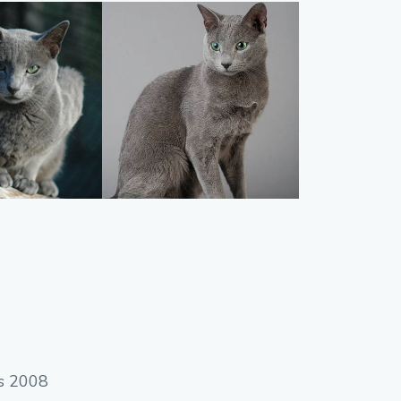
es 2008