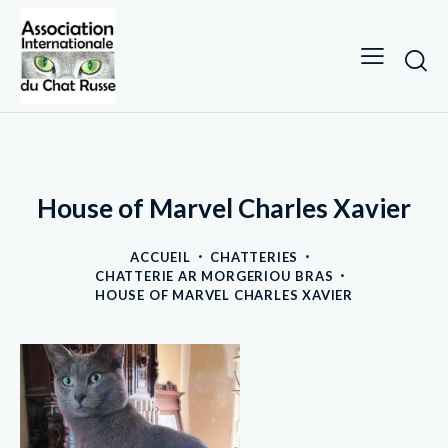
House of Marvel Charles Xavier
ACCUEIL
CHATTERIES
CHATTERIE AR MORGERIOU BRAS
HOUSE OF MARVEL CHARLES XAVIER