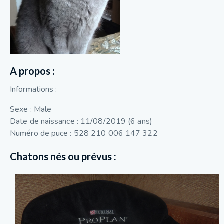
A propos :
Informations :
Sexe : Male
Date de naissance : 11/08/2019 (6 ans)
Numéro de puce : 528 210 006 147 322
Chatons nés ou prévus :