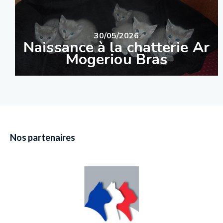
30/05/2026
Naissance à la chatterie Ar
Mogeriou Bras
Nos partenaires