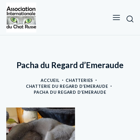
Pacha du Regard d’Emeraude
ACCUEIL
CHATTERIES
CHATTERIE DU REGARD D’EMERAUDE
PACHA DU REGARD D’EMERAUDE