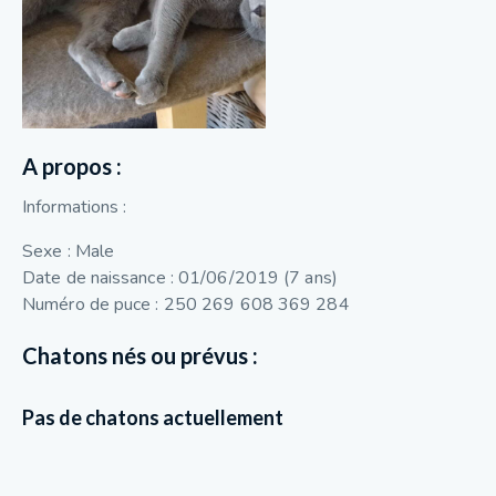
A propos :
Informations :
Sexe : Male
Date de naissance : 01/06/2019 (7 ans)
Numéro de puce : 250 269 608 369 284
Chatons nés ou prévus :
Pas de chatons actuellement