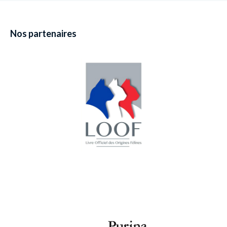
Nos partenaires