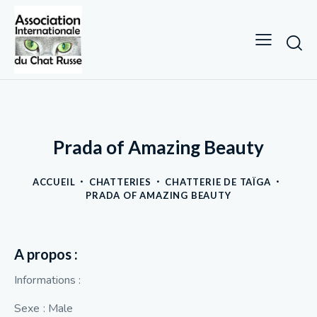
Prada of Amazing Beauty
ACCUEIL
CHATTERIES
CHATTERIE DE TAÏGA
PRADA OF AMAZING BEAUTY
A propos :
Informations :
Sexe : Male