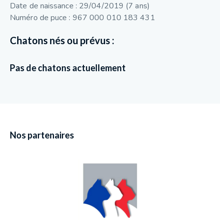
Date de naissance : 29/04/2019 (7 ans)
Numéro de puce : 967 000 010 183 431
Chatons nés ou prévus :
Pas de chatons actuellement
Nos partenaires