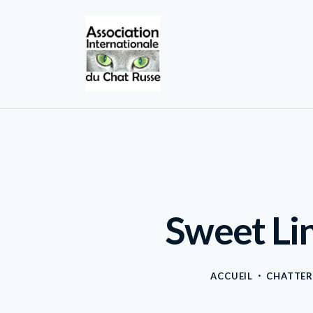
Sweet Li
ACCUEIL
CHATTER