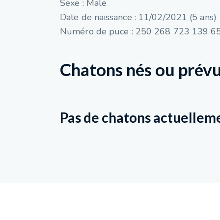
Sexe : Male
Date de naissance : 11/02/2021 (5 ans)
Numéro de puce : 250 268 723 139 6
Chatons nés ou prévu
Pas de chatons actuellem