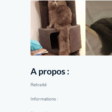
A propos :
Retraité
Informations :