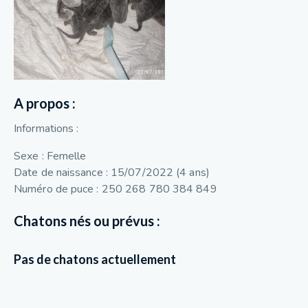
A propos :
Informations :
Sexe : Femelle
Date de naissance : 15/07/2022 (4 ans)
Numéro de puce : 250 268 780 384 849
Chatons nés ou prévus :
Pas de chatons actuellement