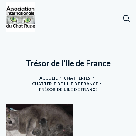
Trésor de l’Ile de France
ACCUEIL
CHATTERIES
CHATTERIE DE L’ILE DE FRANCE
TRÉSOR DE L’ILE DE FRANCE