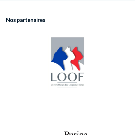
Nos partenaires