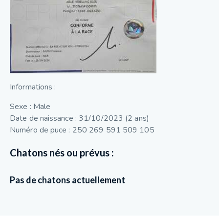
Informations :
Sexe : Male
Date de naissance : 31/10/2023 (2 ans)
Numéro de puce : 250 269 591 509 105
Chatons nés ou prévus :
Pas de chatons actuellement