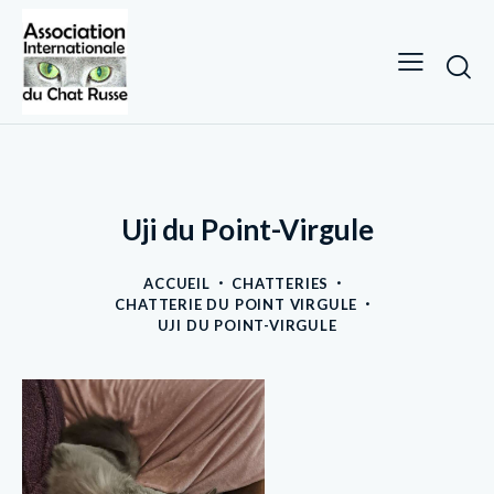
Uji du Point-Virgule
ACCUEIL
CHATTERIES
CHATTERIE DU POINT VIRGULE
UJI DU POINT-VIRGULE