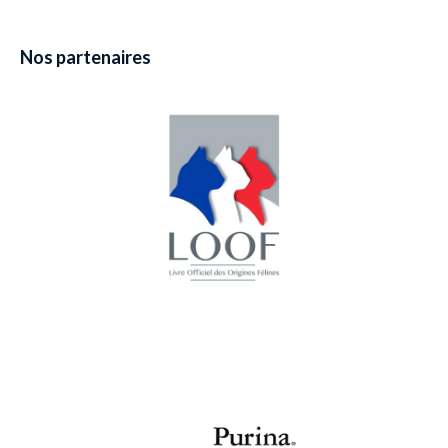
Nos partenaires