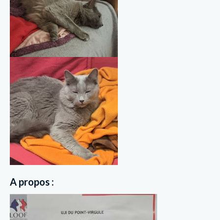
A propos :