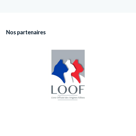
Nos partenaires