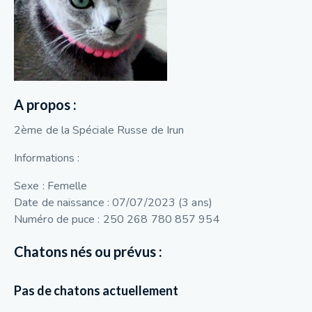
A propos :
2ème de la Spéciale Russe de Irun
Informations :
Sexe : Femelle
Date de naissance : 07/07/2023 (3 ans)
Numéro de puce : 250 268 780 857 954
Chatons nés ou prévus :
Pas de chatons actuellement