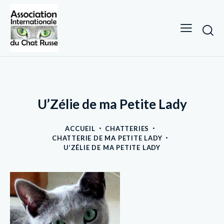
U’Zélie de ma Petite Lady
ACCUEIL
CHATTERIES
CHATTERIE DE MA PETITE LADY
U’ZÉLIE DE MA PETITE LADY