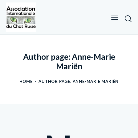
Author page: Anne-Marie
Mariën
HOME
AUTHOR PAGE: ANNE-MARIE MARIËN