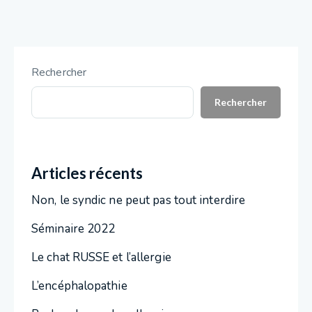
Rechercher
Rechercher
Articles récents
Non, le syndic ne peut pas tout interdire
Séminaire 2022
Le chat RUSSE et l’allergie
L’encéphalopathie