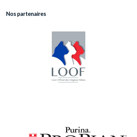
Nos partenaires