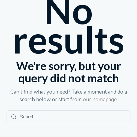
No
results
We're sorry, but your
query did not match
Can't find what you need? Take a moment and do a
search below or start from
our homepage
.