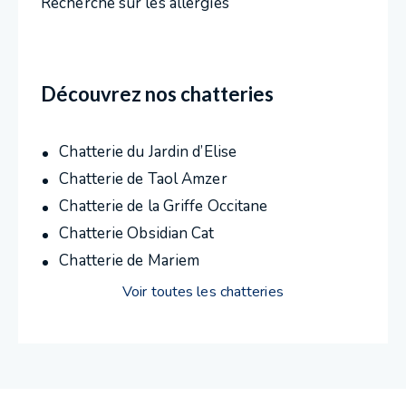
Recherche sur les allergies
Découvrez nos chatteries
Chatterie du Jardin d’Elise
Chatterie de Taol Amzer
Chatterie de la Griffe Occitane
Chatterie Obsidian Cat
Chatterie de Mariem
Voir toutes les chatteries