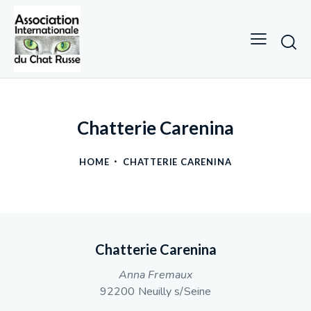
Chatterie Carenina
HOME
CHATTERIE CARENINA
Chatterie Carenina
Anna Fremaux
92200 Neuilly s/Seine