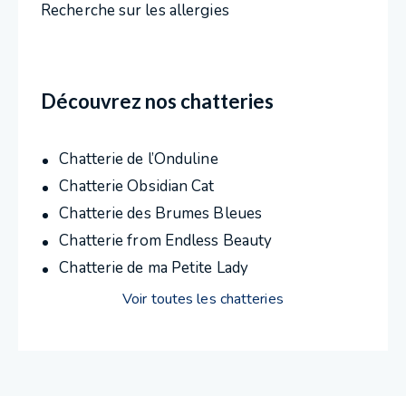
Recherche sur les allergies
Découvrez nos chatteries
Chatterie de l’Onduline
Chatterie Obsidian Cat
Chatterie des Brumes Bleues
Chatterie from Endless Beauty
Chatterie de ma Petite Lady
Voir toutes les chatteries