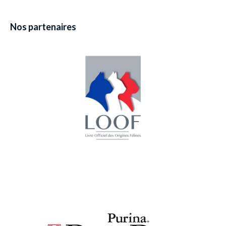
Nos partenaires