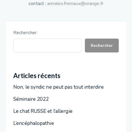
contact :
annalex.fremaux@orange.fr
Rechercher
Rechercher
Articles récents
Non, le syndic ne peut pas tout interdire
Séminaire 2022
Le chat RUSSE et l’allergie
L’encéphalopathie