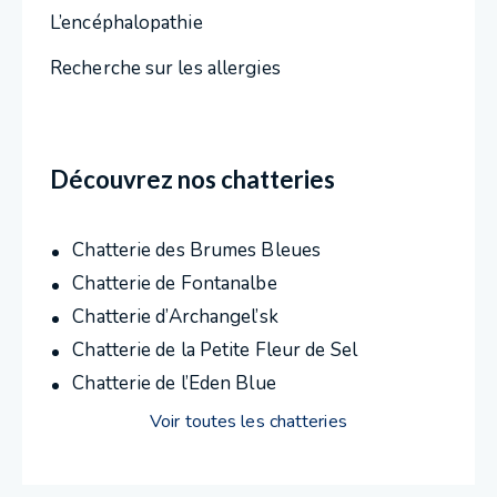
L’encéphalopathie
Recherche sur les allergies
Découvrez nos chatteries
Chatterie des Brumes Bleues
Chatterie de Fontanalbe
Chatterie d’Archangel’sk
Chatterie de la Petite Fleur de Sel
Chatterie de l’Eden Blue
Voir toutes les chatteries