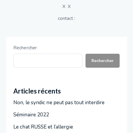
X X
contact :
Rechercher
Rechercher
Articles récents
Non, le syndic ne peut pas tout interdire
Séminaire 2022
Le chat RUSSE et l’allergie