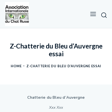
Z-Chatterie du Bleu d’Auvergne
essai
HOME
Z-CHATTERIE DU BLEU D’AUVERGNE ESSAI
Chatterie du Bleu d’Auvergne
Xxx Xxx