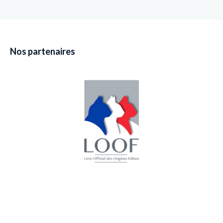
Nos partenaires