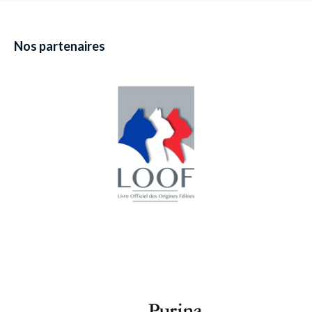
Nos partenaires