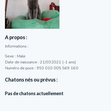
A propos :
Informations :
Sexe : Male
Date de naissance : 21/032021 (-1 ans)
Numéro de puce : 953 010 005 569 160
Chatons nés ou prévus :
Pas de chatons actuellement