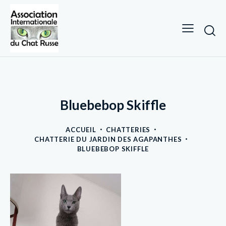
Bluebebop Skiffle
ACCUEIL
CHATTERIES
CHATTERIE DU JARDIN DES AGAPANTHES
BLUEBEBOP SKIFFLE