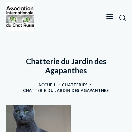
Chatterie du Jardin des
Agapanthes
ACCUEIL
CHATTERIES
CHATTERIE DU JARDIN DES AGAPANTHES