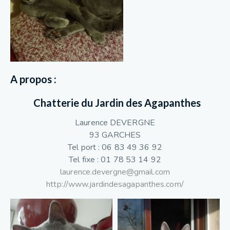
A propos :
Chatterie du Jardin des Agapanthes
Laurence DEVERGNE
93 GARCHES
Tel port : 06 83 49 36 92
Tel fixe : 01 78 53 14 92
laurence.devergne@gmail.com
http://www.jardindesagapanthes.com/