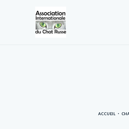
ACCUEIL
CHA