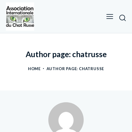
Author page: chatrusse
HOME
AUTHOR PAGE: CHATRUSSE