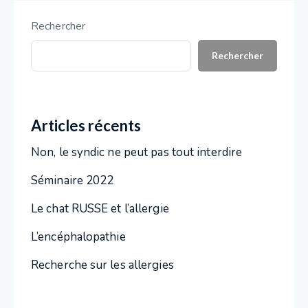
Rechercher
Rechercher
Articles récents
Non, le syndic ne peut pas tout interdire
Séminaire 2022
Le chat RUSSE et l’allergie
L’encéphalopathie
Recherche sur les allergies