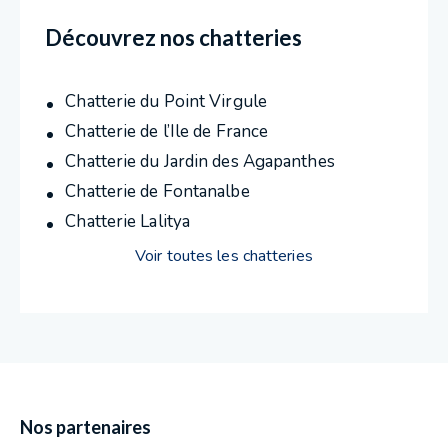
Découvrez nos chatteries
Chatterie du Point Virgule
Chatterie de l’Ile de France
Chatterie du Jardin des Agapanthes
Chatterie de Fontanalbe
Chatterie Lalitya
Voir toutes les chatteries
Nos partenaires