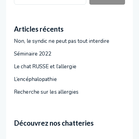
Articles récents
Non, le syndic ne peut pas tout interdire
Séminaire 2022
Le chat RUSSE et l’allergie
L’encéphalopathie
Recherche sur les allergies
Découvrez nos chatteries