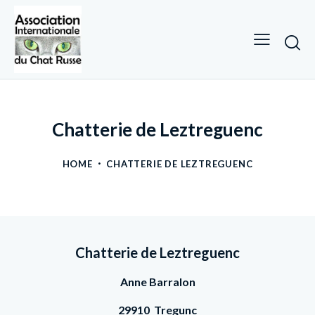
Chatterie de Leztreguenc
HOME
CHATTERIE DE LEZTREGUENC
Chatterie de Leztreguenc
Anne Barralon
29910 Tregunc