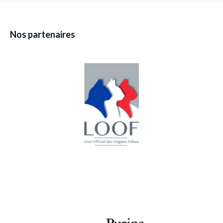
Nos partenaires