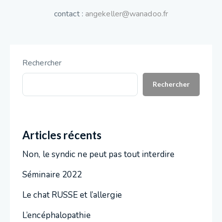
contact :
angekeller@wanadoo.fr
Rechercher
Rechercher
Articles récents
Non, le syndic ne peut pas tout interdire
Séminaire 2022
Le chat RUSSE et l’allergie
L’encéphalopathie