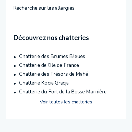
Recherche sur les allergies
Découvrez nos chatteries
Chatterie des Brumes Bleues
Chatterie de l’Ile de France
Chatterie des Trésors de Mahé
Chatterie Kocia Gracja
Chatterie du Fort de la Bosse Marnière
Voir toutes les chatteries