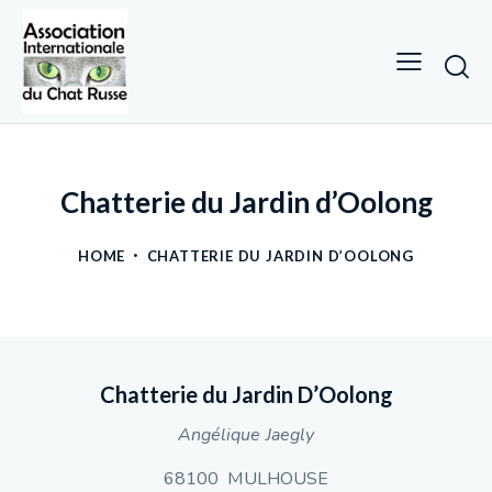
Chatterie du Jardin d’Oolong
HOME
CHATTERIE DU JARDIN D’OOLONG
Chatterie du Jardin D’Oolong
Angélique Jaegly
68100 MULHOUSE