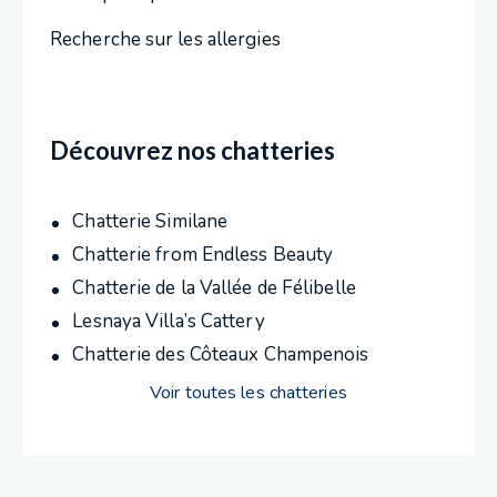
Recherche sur les allergies
Découvrez nos chatteries
Chatterie Similane
Chatterie from Endless Beauty
Chatterie de la Vallée de Félibelle
Lesnaya Villa’s Cattery
Chatterie des Côteaux Champenois
Voir toutes les chatteries