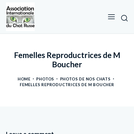
Femelles Reproductrices de M
Boucher
HOME
PHOTOS
PHOTOS DE NOS CHATS
FEMELLES REPRODUCTRICES DE M BOUCHER