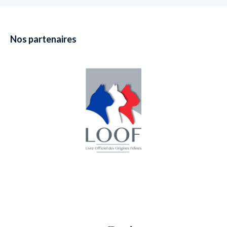
Nos partenaires