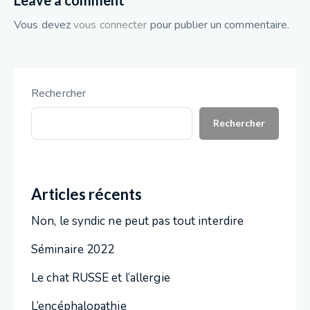
Leave a comment
Vous devez
vous connecter
pour publier un commentaire.
Rechercher
Rechercher
Articles récents
Non, le syndic ne peut pas tout interdire
Séminaire 2022
Le chat RUSSE et l’allergie
L’encéphalopathie