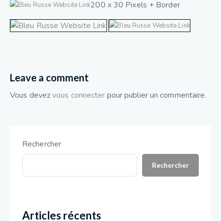
200 x 30 Pixels + Border
Leave a comment
Vous devez
vous connecter
pour publier un commentaire.
Rechercher
Rechercher
Articles récents