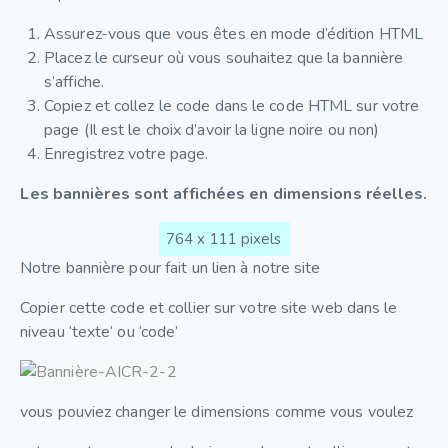
Assurez-vous que vous êtes en mode d’édition HTML
Placez le curseur où vous souhaitez que la bannière
s’affiche.
Copiez et collez le code dans le code HTML sur votre
page (Il est le choix d’avoir la ligne noire ou non)
Enregistrez votre page.
Les bannières sont affichées en dimensions réelles.
764 x 111 pixels
Notre bannière pour fait un lien à notre site
Copier cette code et collier sur votre site web dans le
niveau ‘texte’ ou ‘code’
vous pouviez changer le dimensions comme vous voulez