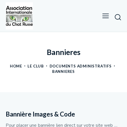
Bannieres
HOME
LE CLUB
DOCUMENTS ADMINISTRATIFS
BANNIERES
Bannière Images & Code
Pour placer une bannière lien direct sur votre site web …