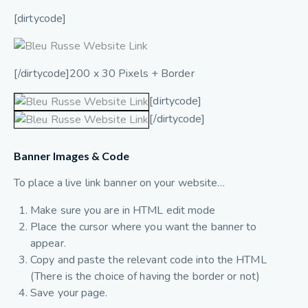
[dirtycode]
[/dirtycode]200 x 30 Pixels + Border
[dirtycode]
[/dirtycode]
Banner Images & Code
To place a live link banner on your website…
Make sure you are in HTML edit mode
Place the cursor where you want the banner to
appear.
Copy and paste the relevant code into the HTML
(There is the choice of having the border or not)
Save your page.