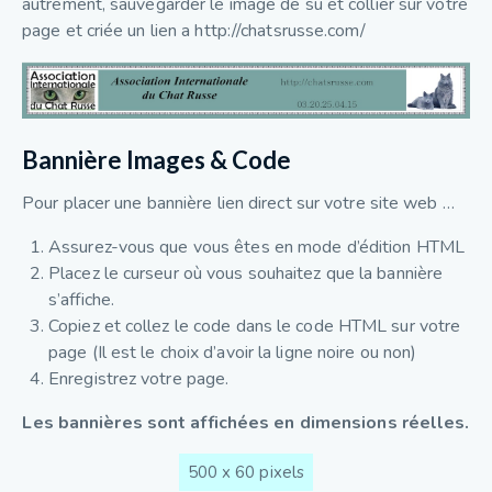
autrement, sauvegarder le image de su et collier sur votre
page et criée un lien a http://chatsrusse.com/
Bannière Images & Code
Pour placer une bannière lien direct sur votre site web …
Assurez-vous que vous êtes en mode d’édition HTML
Placez le curseur où vous souhaitez que la bannière
s’affiche.
Copiez et collez le code dans le code HTML sur votre
page (Il est le choix d’avoir la ligne noire ou non)
Enregistrez votre page.
Les bannières sont affichées en dimensions réelles.
500 x 60 pixels