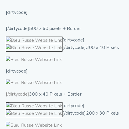
[dirtycode]
[/dirtycode]500 x 60 pixels + Border
[dirtycode]
[/dirtycode]300 x 40 Pixels
[dirtycode]
[/dirtycode]
300 x 40 Pixels + Border
[dirtycode]
[/dirtycode]200 x 30 Pixels