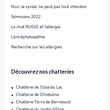
Non, le syndic ne peut pas tout interdire
Séminaire 2022
Le chat RUSSE et l’allergie
L’encéphalopathie
Recherche sur les allergies
Découvrez nos chatteries
Chatterie de l’Izba du Lac
Chatterie de l’Onduline
Chatterie Terra de Bernescot
Chatterie du Jardin d’Elise