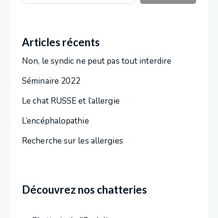
Articles récents
Non, le syndic ne peut pas tout interdire
Séminaire 2022
Le chat RUSSE et l’allergie
L’encéphalopathie
Recherche sur les allergies
Découvrez nos chatteries