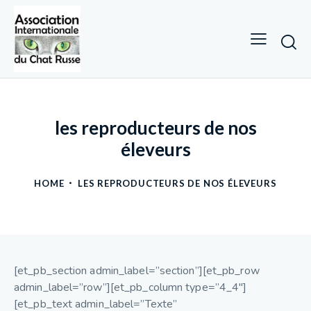
les reproducteurs de nos
éleveurs
HOME
LES REPRODUCTEURS DE NOS ÉLEVEURS
[et_pb_section admin_label=”section”][et_pb_row
admin_label=”row”][et_pb_column type=”4_4″]
[et_pb_text admin_label=”Texte”