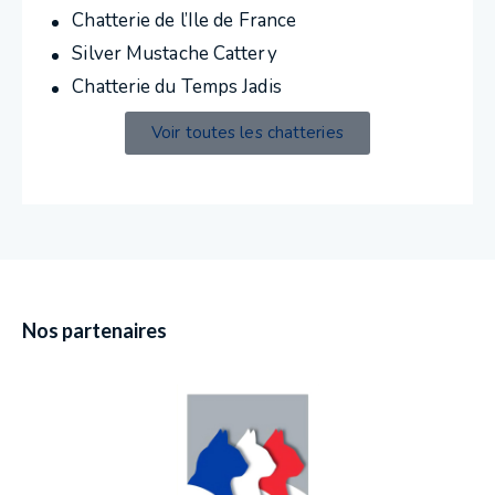
Chatterie de l’Ile de France
Silver Mustache Cattery
Chatterie du Temps Jadis
Voir toutes les chatteries
Nos partenaires