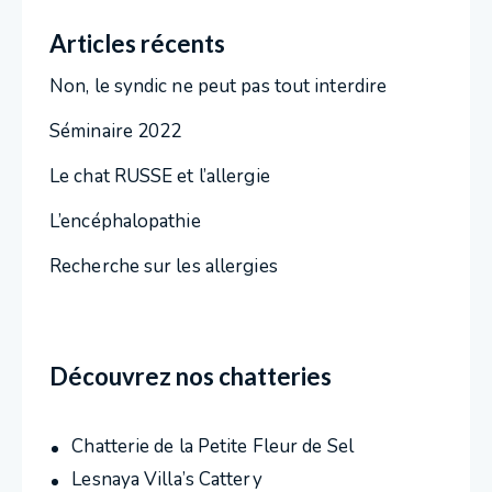
Articles récents
Non, le syndic ne peut pas tout interdire
Séminaire 2022
Le chat RUSSE et l’allergie
L’encéphalopathie
Recherche sur les allergies
Découvrez nos chatteries
Chatterie de la Petite Fleur de Sel
Lesnaya Villa’s Cattery